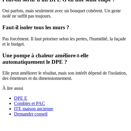
Oui parfois, mais seulement avec un bouquet cohérent. Un geste
isolé ne suffit pas toujours.
Faut-il isoler tous les murs ?
Pas forcément. Il faut prioriser selon les pertes, l'humidité, la façade
et le budget.
Une pompe à chaleur améliore-t-elle
automatiquement le DPE ?
Elle peut améliorer le résultat, mais son intérêt dépend de l'isolation,
des émetteurs et du dimensionnement.
À lire aussi
DPE E
Combles et PAC
ITE maison ancienne
Demander conseil