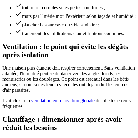
toiture ou combles si les pertes sont fortes ;
murs par l'intérieur ou l'extérieur selon façade et humidité ;
plancher bas sur cave ou vide sanitaire ;
traitement des infiltrations d'air et finitions continues.
Ventilation : le point qui évite les dégâts
après isolation
Une maison plus étanche doit respirer correctement. Sans ventilation
adaptée, l'humidité peut se déplacer vers les angles froids, les
menuiseries ou les doublages. Ce point est essentiel dans les bâtis
anciens, surtout si des fenêtres récentes ont déjà réduit les entrées
d'air parasites.
L'article sur la
ventilation en rénovation globale
détaille les erreurs
fréquentes.
Chauffage : dimensionner après avoir
réduit les besoins