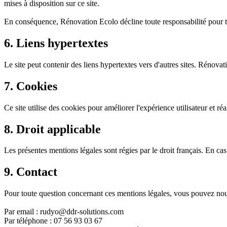
mises à disposition sur ce site.
En conséquence, Rénovation Ecolo décline toute responsabilité pour to
6. Liens hypertextes
Le site peut contenir des liens hypertextes vers d'autres sites. Rénovat
7. Cookies
Ce site utilise des cookies pour améliorer l'expérience utilisateur et réa
8. Droit applicable
Les présentes mentions légales sont régies par le droit français. En cas
9. Contact
Pour toute question concernant ces mentions légales, vous pouvez nou
Par email :
rudyo@ddr-solutions.com
Par téléphone : 07 56 93 03 67