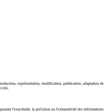
eproduction, représentation, modification, publication, adaptation de
Ecolo.
arantir l'exactitude, la précision ou l'exhaustivité des informations