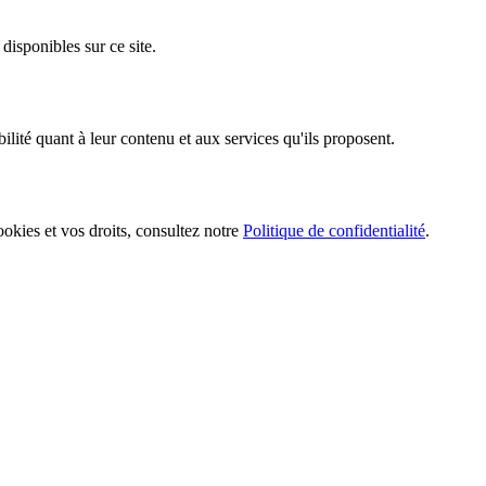
isponibles sur ce site.
ilité quant à leur contenu et aux services qu'ils proposent.
 cookies et vos droits, consultez notre
Politique de confidentialité
.