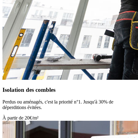
Isolation des combles
Perdus ou aménagés, c'est la priorité n°1. Jusqu'à 30% de
déperditions évitées.
À partir de 20€/m²