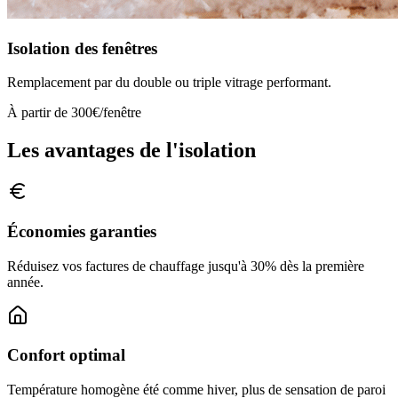
Isolation des fenêtres
Remplacement par du double ou triple vitrage performant.
À partir de 300€/fenêtre
Les avantages de l'isolation
Économies garanties
Réduisez vos factures de chauffage jusqu'à 30% dès la première
année.
Confort optimal
Température homogène été comme hiver, plus de sensation de paroi