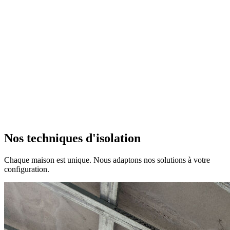
Nos techniques d'isolation
Chaque maison est unique. Nous adaptons nos solutions à votre
configuration.