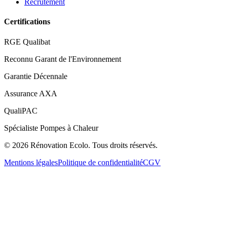
Recrutement
Certifications
RGE Qualibat
Reconnu Garant de l'Environnement
Garantie Décennale
Assurance AXA
QualiPAC
Spécialiste Pompes à Chaleur
©
2026
Rénovation Ecolo. Tous droits réservés.
Mentions légales
Politique de confidentialité
CGV