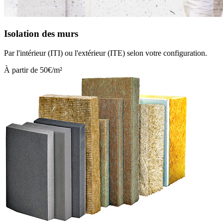
Isolation des murs
Par l'intérieur (ITI) ou l'extérieur (ITE) selon votre configuration.
À partir de 50€/m²