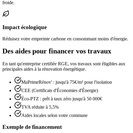
froide.
Impact écologique
Réduisez votre empreinte carbone en consommant moins d'énergie.
Des aides pour financer vos travaux
En tant qu'entreprise certifiée RGE, vos travaux sont éligibles aux
principales aides à la rénovation énergétique.
MaPrimeRénov' : jusqu'à 75€/m² pour l'isolation
CEE (Certificats d'Économies d'Énergie)
Éco-PTZ : prêt à taux zéro jusqu'à 50 000€
TVA réduite à 5,5%
Aides locales selon votre commune
Exemple de financement